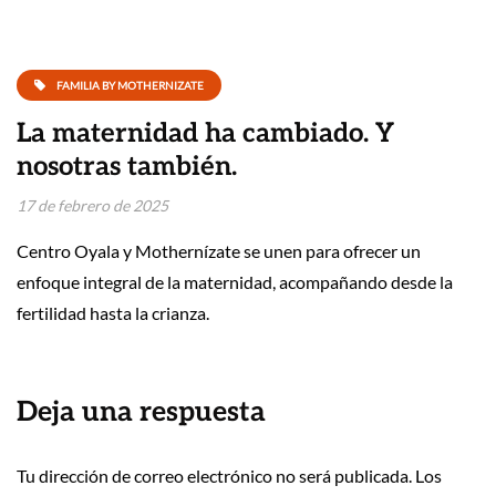
FAMILIA BY MOTHERNIZATE
La maternidad ha cambiado. Y
nosotras también.
17 de febrero de 2025
Centro Oyala y Mothernízate se unen para ofrecer un
enfoque integral de la maternidad, acompañando desde la
fertilidad hasta la crianza.
Deja una respuesta
Tu dirección de correo electrónico no será publicada.
Los