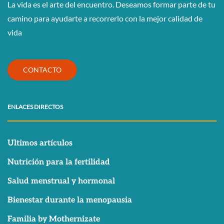
La vida es el arte del encuentro. Deseamos formar parte de tu
camino para ayudarte a recorrerlo con la mejor calidad de
vida
CONTACTO
ENLACES DIRECTOS
Ultimos artículos
Nutrición para la fertilidad
Salud menstrual y hormonal
Bienestar durante la menopausia
Familia by Mothernizate