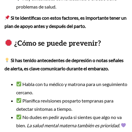
problemas de salud.
Si te identificas con estos factores, es importante tener un
plan de apoyo antes y después del parto.
¿Cómo se puede prevenir?
Si has tenido antecedentes de depresión o notas señales
de alerta, es clave comunicarlo durante el embarazo.
Habla con tu médico y matrona para un seguimiento
cercano.
Planifica revisiones posparto tempranas para
detectar síntomas a tiempo.
No dudes en pedir ayuda si sientes que algo no va
bien.
La salud mental materna también es prioridad.