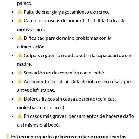
pánico.
Falta de energía y agotamiento extremo.
Cambios bruscos de humor, irritabilidad o ira sin
motivo claro.
Dificultad para dormir o problemas con la
alimentación.
Culpa, vergüenza o dudas sobre la capacidad de ser
madre.
Sensación de desconexión con el bebé.
Aislamiento social, pérdida de interés en cosas que
antes disfrutabas.
Dolores físicos sin causa aparente (cefaleas,
molestias musculares).
En casos más graves: pensamientos de hacerse daño
a sí misma o al bebé.
Es frecuente que los primeros en darse cuenta sean los