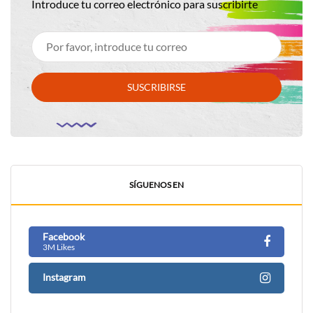
Introduce tu correo electrónico para suscribirte
SUSCRIBIRSE
SÍGUENOS EN
Facebook
3M Likes
Instagram