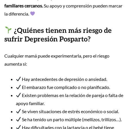
familiares cercanos.
Su apoyo y comprensión pueden marcar
la diferencia.
¿Quiénes tienen más riesgo de
sufrir Depresión Posparto?
Cualquier mamá puede experimentarla, pero el riesgo
aumenta si:
Hay antecedentes de depresión o ansiedad.
El embarazo fue complicado o no planificado.
Existen problemas en la relación de pareja o falta de
apoyo familiar.
Se viven situaciones de estrés económico o social.
Se ha tenido un parto múltiple (mellizos, trillizos…).
Hay dificultades con la lactancia o el bebé tiene