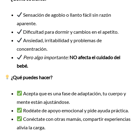
Sensación de agobio o llanto fácil sin razón
aparente.
Dificultad para dormir y cambios en el apetito.
Ansiedad, irritabilidad y problemas de
concentración.
Pero algo importante:
NO afecta el cuidado del
bebé.
¿Qué puedes hacer?
Acepta que es una fase de adaptación, tu cuerpo y
mente están ajustándose.
Rodéate de apoyo emocional y pide ayuda práctica.
Conéctate con otras mamás, compartir experiencias
alivia la carga.