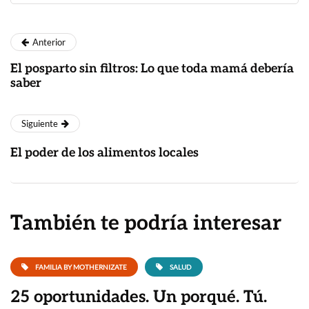
Anterior
El posparto sin filtros: Lo que toda mamá debería
saber
Siguiente
El poder de los alimentos locales
También te podría interesar
FAMILIA BY MOTHERNIZATE
SALUD
25 oportunidades. Un porqué. Tú.