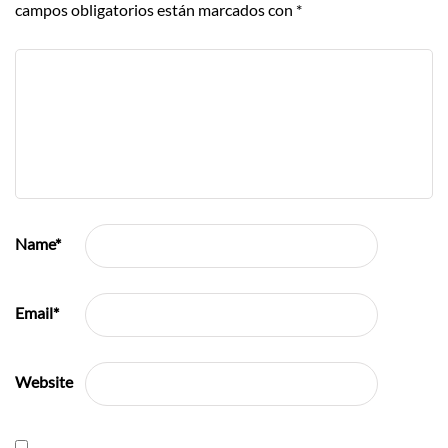
campos obligatorios están marcados con
*
Name
*
Email
*
Website