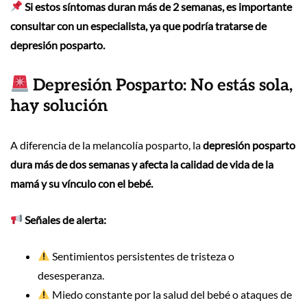
Si estos síntomas duran más de 2 semanas, es importante
consultar con un especialista, ya que podría tratarse de
depresión posparto.
Depresión Posparto: No estás sola,
hay solución
A diferencia de la melancolía posparto, la
depresión posparto
dura más de dos semanas y afecta la calidad de vida de la
mamá y su vínculo con el bebé.
Señales de alerta:
Sentimientos persistentes de tristeza o
desesperanza.
Miedo constante por la salud del bebé o ataques de