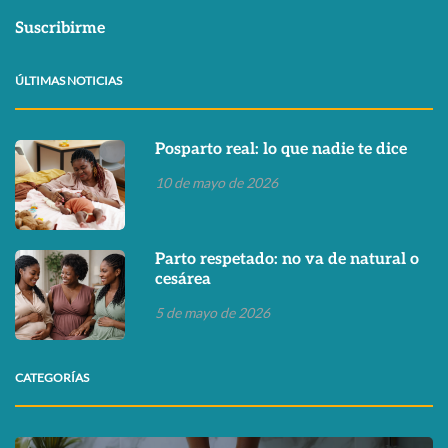
Suscribirme
ÚLTIMAS NOTICIAS
Posparto real: lo que nadie te dice
10 de mayo de 2026
Parto respetado: no va de natural o
cesárea
5 de mayo de 2026
CATEGORÍAS