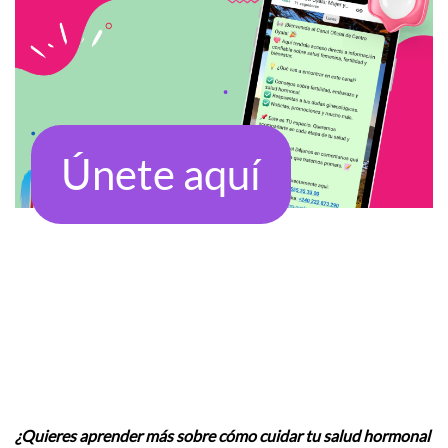
Únete aquí
¿Quieres aprender más sobre cómo cuidar tu salud hormonal