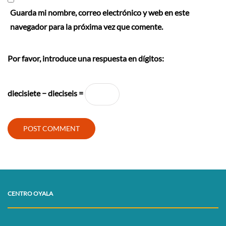
Guarda mi nombre, correo electrónico y web en este
navegador para la próxima vez que comente.
Por favor, introduce una respuesta en dígitos:
diecisiete − dieciseis =
CENTRO OYALA