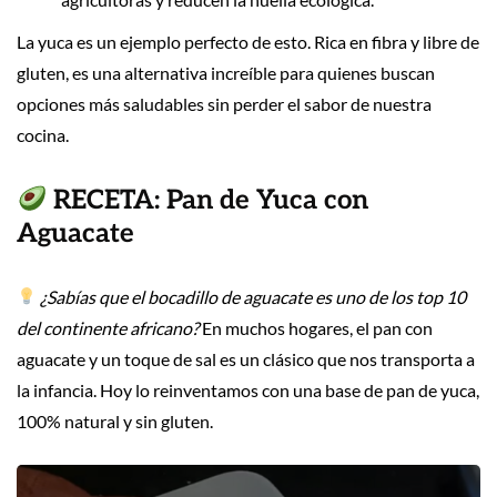
La yuca es un ejemplo perfecto de esto. Rica en fibra y libre de
gluten, es una alternativa increíble para quienes buscan
opciones más saludables sin perder el sabor de nuestra
cocina.
RECETA: Pan de Yuca con
Aguacate
¿Sabías que el bocadillo de aguacate es uno de los top 10
del continente africano?
En muchos hogares, el pan con
aguacate y un toque de sal es un clásico que nos transporta a
la infancia. Hoy lo reinventamos con una base de pan de yuca,
100% natural y sin gluten.