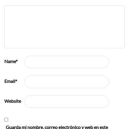
Name
*
Email
*
Website
Guarda mi nombre, correo electrónico y web en este