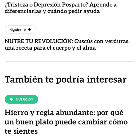
¿Tristeza o Depresión Posparto? Aprende a
diferenciarlas y cuándo pedir ayuda
Siguiente
NUTRE TU REVOLUCIÓN: Cuscús con verduras,
una receta para el cuerpo y el alma
También te podría interesar
NUTRICIÓN
Hierro y regla abundante: por qué
un buen plato puede cambiar cómo
te sientes