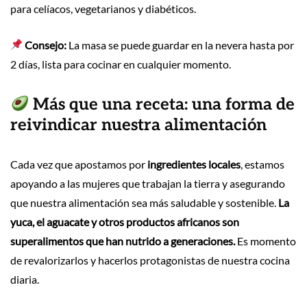
para celíacos, vegetarianos y diabéticos.
Consejo:
La masa se puede guardar en la nevera hasta por
2 días, lista para cocinar en cualquier momento.
Más que una receta: una forma de
reivindicar nuestra alimentación
Cada vez que apostamos por
ingredientes locales
, estamos
apoyando a las mujeres que trabajan la tierra y asegurando
que nuestra alimentación sea más saludable y sostenible.
La
yuca, el aguacate y otros productos africanos son
superalimentos que han nutrido a generaciones.
Es momento
de revalorizarlos y hacerlos protagonistas de nuestra cocina
diaria.