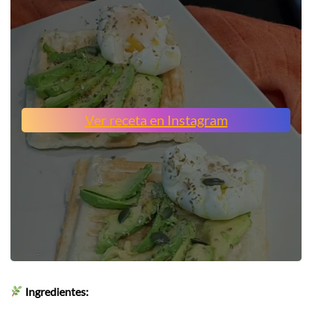
Ver receta en Instagram
Ingredientes: