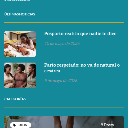
ÚLTIMAS NOTICIAS
Posparto real: lo que nadie te dice
10 de mayo de 2026
Parto respetado: no va de natural o
cesárea
5 de mayo de 2026
CATEGORÍAS
9 Posts
DIETA