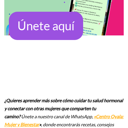
Únete aquí
¿Quieres aprender más sobre cómo cuidar tu salud hormonal
y conectar con otras mujeres que comparten tu
camino?
Únete a nuestro canal de WhatsApp,
«Centro Oyala:
Mujer y Bienestar
»
, donde encontrarás recetas, consejos