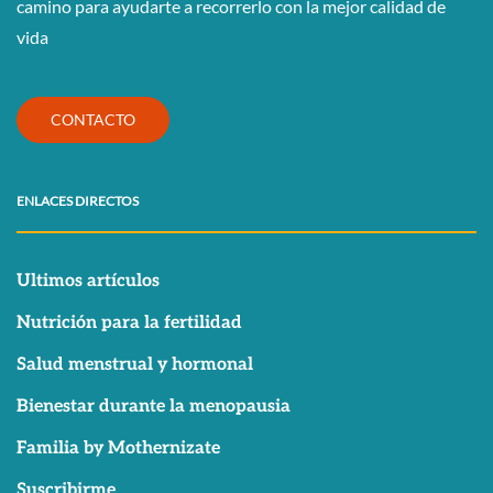
camino para ayudarte a recorrerlo con la mejor calidad de
vida
CONTACTO
ENLACES DIRECTOS
Ultimos artículos
Nutrición para la fertilidad
Salud menstrual y hormonal
Bienestar durante la menopausia
Familia by Mothernizate
Suscribirme