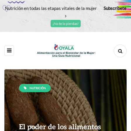
Nutrición en todas las etapas vitales de la mujer
Subscríbete
¡No te lo pierdas!
NUTRICIÓN
El poder de los alimentos