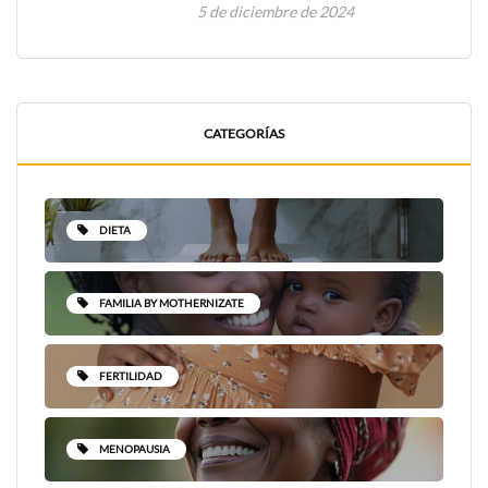
5 de diciembre de 2024
CATEGORÍAS
DIETA
FAMILIA BY MOTHERNIZATE
FERTILIDAD
MENOPAUSIA