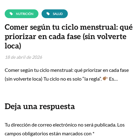
NUTRICIÓN
SALUD
Comer según tu ciclo menstrual: qué
priorizar en cada fase (sin volverte
loca)
18 de abril de 2026
Comer según tu ciclo menstrual: qué priorizar en cada fase
(sin volverte loca) Tu ciclo no es solo “la regla”.
Es…
Deja una respuesta
Tu dirección de correo electrónico no será publicada.
Los
campos obligatorios están marcados con
*