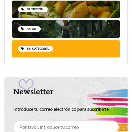
NUTRICIÓN
SALUD
SIN CATEGORÍA
Newsletter
Introduce tu correo electrónico para suscribirte