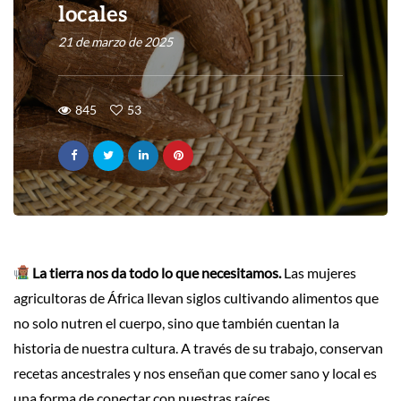
locales
21 de marzo de 2025
845
53
La tierra nos da todo lo que necesitamos.
Las mujeres
agricultoras de África llevan siglos cultivando alimentos que
no solo nutren el cuerpo, sino que también cuentan la
historia de nuestra cultura. A través de su trabajo, conservan
recetas ancestrales y nos enseñan que comer sano y local es
una forma de conectar con nuestras raíces.