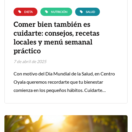
DIETA
NUTRICIÓN
SALUD
Comer bien también es
cuidarte: consejos, recetas
locales y menú semanal
práctico
7 de abril de 2025
Con motivo del Día Mundial de la Salud, en Centro
Oyala queremos recordarte que tu bienestar
comienza en los pequeños hábitos. Cuidarte…