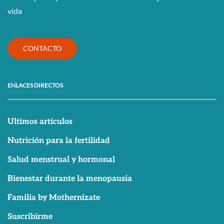
vida
CONTACTO
ENLACES DIRECTOS
Ultimos artículos
Nutrición para la fertilidad
Salud menstrual y hormonal
Bienestar durante la menopausia
Familia by Mothernizate
Suscribirme