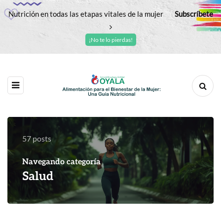
Nutrición en todas las etapas vitales de la mujer
Subscríbete
¡No te lo pierdas!
57 posts
Navegando categoría
Salud