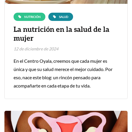
NUTRICIÓN
SALUD
La nutrición en la salud de la
mujer
12 de diciembre de 2024
En el Centro Oyala, creemos que cada mujer es
única y que su salud merece el mejor cuidado. Por
eso, nace este blog: un rincón pensado para
acompañarte en cada etapa de tu vida.