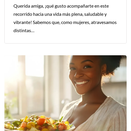
Querida amiga, ¡qué gusto acompañarte en este
recorrido hacia una vida más plena, saludable y
vibrante! Sabemos que, como mujeres, atravesamos
distintas…