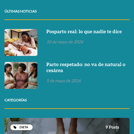
ÚLTIMAS NOTICIAS
Posparto real: lo que nadie te dice
10 de mayo de 2026
Parto respetado: no va de natural o
cesárea
5 de mayo de 2026
CATEGORÍAS
9 Posts
DIETA