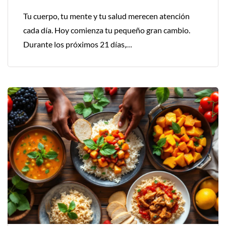
Tu cuerpo, tu mente y tu salud merecen atención
cada día. Hoy comienza tu pequeño gran cambio.
Durante los próximos 21 días,…