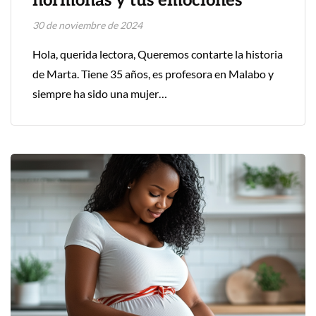
hormonas y tus emociones
30 de noviembre de 2024
Hola, querida lectora, Queremos contarte la historia
de Marta. Tiene 35 años, es profesora en Malabo y
siempre ha sido una mujer…