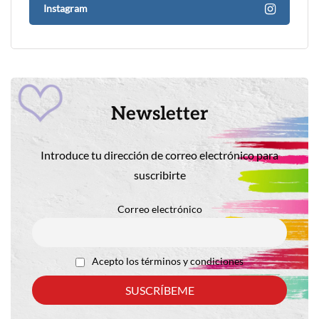
Instagram
Newsletter
Introduce tu dirección de correo electrónico para
suscribirte
Correo electrónico
Acepto los términos y condiciones