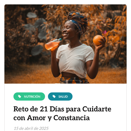
NUTRICIÓN
SALUD
Reto de 21 Días para Cuidarte
con Amor y Constancia
15 de abril de 2025