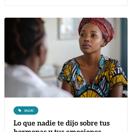
SALUD
Lo que nadie te dijo sobre tus