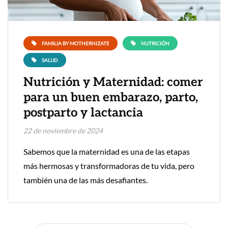
FAMILIA BY MOTHERNIZATE
NUTRICIÓN
SALUD
Nutrición y Maternidad: comer
para un buen embarazo, parto,
postparto y lactancia
22 de noviembre de 2024
Sabemos que la maternidad es una de las etapas
más hermosas y transformadoras de tu vida, pero
también una de las más desafiantes.