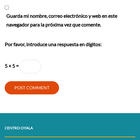
Guarda mi nombre, correo electrónico y web en este
navegador para la próxima vez que comente.
Por favor, introduce una respuesta en dígitos:
5 × 5 =
CENTRO OYALA