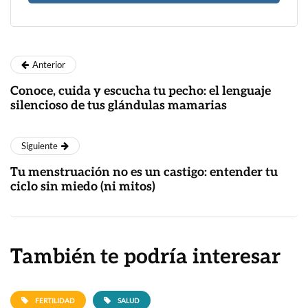
Anterior
Conoce, cuida y escucha tu pecho: el lenguaje
silencioso de tus glándulas mamarias
Siguiente
Tu menstruación no es un castigo: entender tu
ciclo sin miedo (ni mitos)
También te podría interesar
FERTILIDAD
SALUD