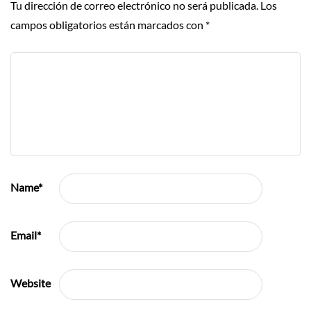
Tu dirección de correo electrónico no será publicada.
Los
campos obligatorios están marcados con
*
Name
*
Email
*
Website