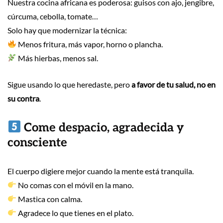
Nuestra cocina africana es poderosa: guisos con ajo, jengibre,
cúrcuma, cebolla, tomate…
Solo hay que modernizar la técnica:
Menos fritura, más vapor, horno o plancha.
Más hierbas, menos sal.
Sigue usando lo que heredaste, pero
a favor de tu salud, no en
su contra
.
Come despacio, agradecida y
consciente
El cuerpo digiere mejor cuando la mente está tranquila.
No comas con el móvil en la mano.
Mastica con calma.
Agradece lo que tienes en el plato.