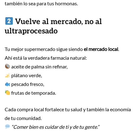
también lo sea para tus hormonas.
Vuelve al mercado, no al
ultraprocesado
Tu mejor supermercado sigue siendo
el mercado local
.
Ahí está la verdadera farmacia natural:
aceite de palma sin refinar,
plátano verde,
pescado fresco,
frutas de temporada.
Cada compra local fortalece tu salud y también la economía
de tu comunidad.
“Comer bien es cuidar de ti y de tu gente.”