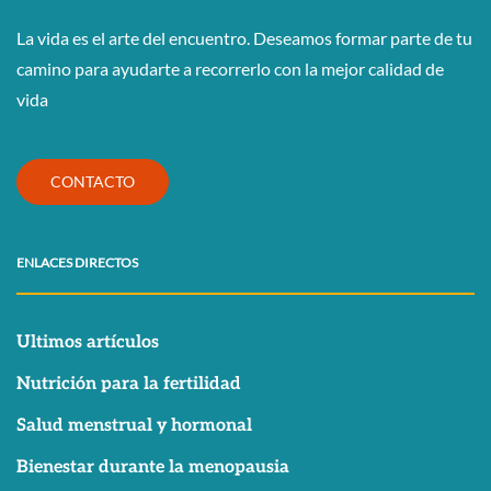
La vida es el arte del encuentro. Deseamos formar parte de tu
camino para ayudarte a recorrerlo con la mejor calidad de
vida
CONTACTO
ENLACES DIRECTOS
Ultimos artículos
Nutrición para la fertilidad
Salud menstrual y hormonal
Bienestar durante la menopausia