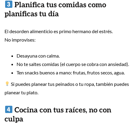
Planifica tus comidas como
planificas tu día
El desorden alimenticio es primo hermano del estrés.
No improvises:
Desayuna con calma.
No te saltes comidas (el cuerpo se cobra con ansiedad).
Ten snacks buenos a mano: frutas, frutos secos, agua.
Si puedes planear tus peinados o tu ropa, también puedes
planear tu plato.
Cocina con tus raíces, no con
culpa