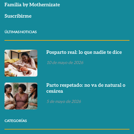
Familia by Mothernizate
Suscribirme
ÚLTIMAS NOTICIAS
Posparto real: lo que nadie te dice
10 de mayo de 2026
Parto respetado: no va de natural o
cesárea
5 de mayo de 2026
CATEGORÍAS