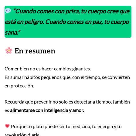
“Cuando comes con prisa, tu cuerpo cree que
está en peligro. Cuando comes en paz, tu cuerpo
sana.”
En resumen
Comer bien no es hacer cambios gigantes.
Es sumar hábitos pequeños que, con el tiempo, se convierten
en protección.
Recuerda que prevenir no solo es detectar a tiempo, también
es
alimentarse con inteligencia y amor.
Porque tu plato puede ser tu medicina, tu energía y tu
revolución diaria.