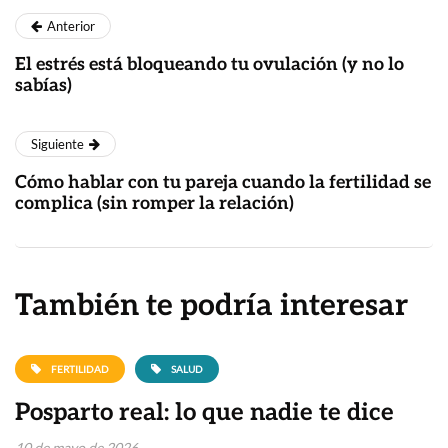
Anterior
El estrés está bloqueando tu ovulación (y no lo
sabías)
Siguiente
Cómo hablar con tu pareja cuando la fertilidad se
complica (sin romper la relación)
También te podría interesar
FERTILIDAD
SALUD
Posparto real: lo que nadie te dice
10 de mayo de 2026