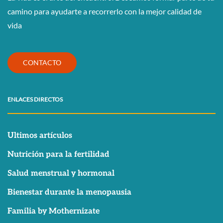
camino para ayudarte a recorrerlo con la mejor calidad de
vida
CONTACTO
ENLACES DIRECTOS
Ultimos artículos
Nutrición para la fertilidad
Salud menstrual y hormonal
Bienestar durante la menopausia
Familia by Mothernizate