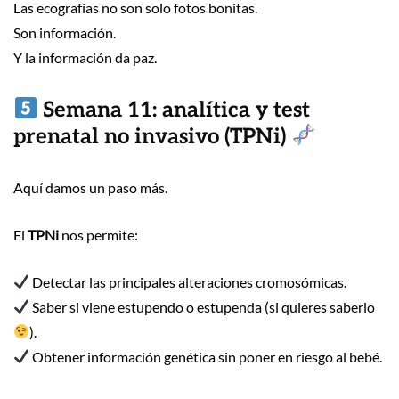
Las ecografías no son solo fotos bonitas.
Son información.
Y la información da paz.
Semana 11: analítica y test
prenatal no invasivo (TPNi)
Aquí damos un paso más.
El
TPNi
nos permite:
Detectar las principales alteraciones cromosómicas.
Saber si viene estupendo o estupenda (si quieres saberlo
).
Obtener información genética sin poner en riesgo al bebé.