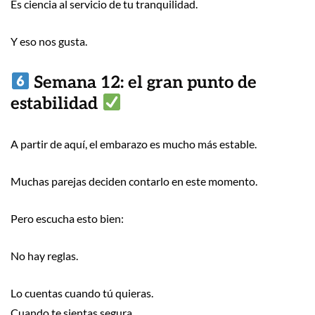
Es ciencia al servicio de tu tranquilidad.
Y eso nos gusta.
Semana 12: el gran punto de
estabilidad
A partir de aquí, el embarazo es mucho más estable.
Muchas parejas deciden contarlo en este momento.
Pero escucha esto bien:
No hay reglas.
Lo cuentas cuando tú quieras.
Cuando te sientas segura.