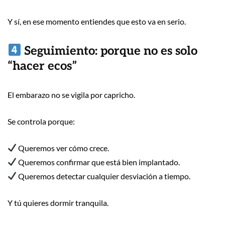
Y sí, en ese momento entiendes que esto va en serio.
Seguimiento: porque no es solo
“hacer ecos”
El embarazo no se vigila por capricho.
Se controla porque:
Queremos ver cómo crece.
Queremos confirmar que está bien implantado.
Queremos detectar cualquier desviación a tiempo.
Y tú quieres dormir tranquila.