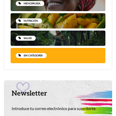
MENOPAUSIA
NUTRICIÓN
SALUD
SIN CATEGORÍA
Newsletter
Introduce tu correo electrónico para suscribirte