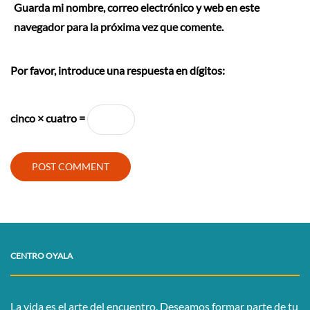
Guarda mi nombre, correo electrónico y web en este
navegador para la próxima vez que comente.
Por favor, introduce una respuesta en dígitos:
cinco × cuatro =
CENTRO OYALA
La vida es el arte del encuentro. Deseamos formar parte de tu