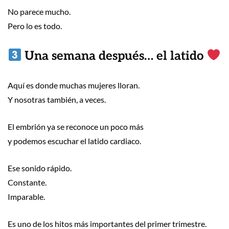
No parece mucho.
Pero lo es todo.
Una semana después… el latido
Aquí es donde muchas mujeres lloran.
Y nosotras también, a veces.
El embrión ya se reconoce un poco más
y podemos escuchar el latido cardiaco.
Ese sonido rápido.
Constante.
Imparable.
Es uno de los hitos más importantes del primer trimestre.