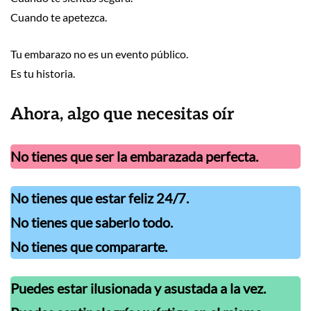
Cuando te apetezca.
Tu embarazo no es un evento público.
Es tu historia.
Ahora, algo que necesitas oír
No tienes que ser la embarazada perfecta.
No tienes que estar feliz 24/7.
No tienes que saberlo todo.
No tienes que compararte.
Puedes estar ilusionada y asustada a la vez.