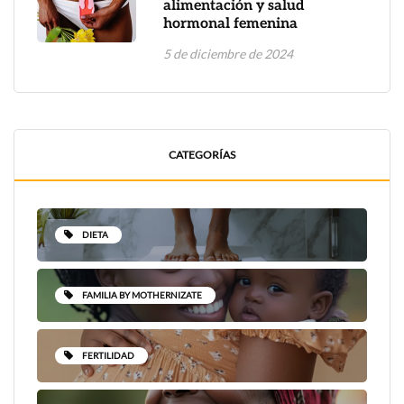
alimentación y salud
hormonal femenina
5 de diciembre de 2024
CATEGORÍAS
DIETA
FAMILIA BY MOTHERNIZATE
FERTILIDAD