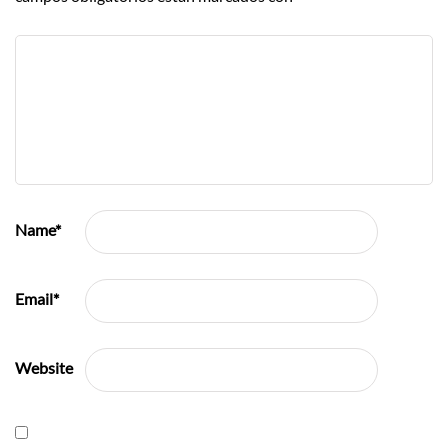
Name
*
Email
*
Website