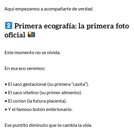
Aquí empezamos a acompañarte de verdad.
Primera ecografía: la primera foto
oficial
Este momento no se olvida.
En esa eco veremos:
• El saco gestacional (su primera “casita”).
• El saco vitelino (su primer alimento).
• El corion (la futura placenta).
• Y el famoso botón embrionario.
Ese puntito diminuto que te cambia la vida.