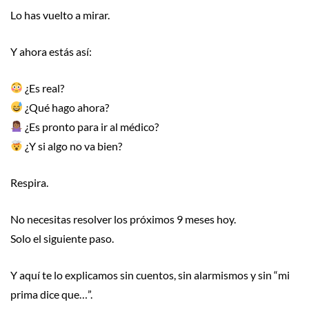
Lo has vuelto a mirar.
Y ahora estás así:
¿Es real?
¿Qué hago ahora?
¿Es pronto para ir al médico?
¿Y si algo no va bien?
Respira.
No necesitas resolver los próximos 9 meses hoy.
Solo el siguiente paso.
Y aquí te lo explicamos sin cuentos, sin alarmismos y sin “mi
prima dice que…”.