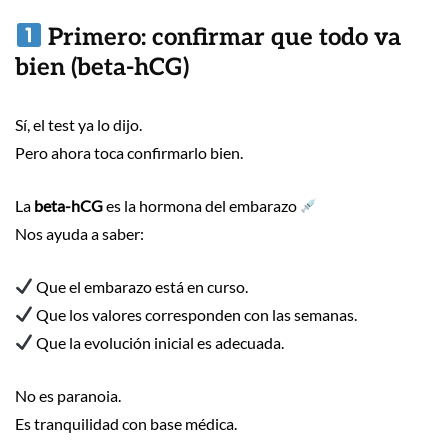
Primero: confirmar que todo va
bien (beta-hCG)
Sí, el test ya lo dijo.
Pero ahora toca confirmarlo bien.
La
beta-hCG
es la hormona del embarazo
Nos ayuda a saber:
Que el embarazo está en curso.
Que los valores corresponden con las semanas.
Que la evolución inicial es adecuada.
No es paranoia.
Es tranquilidad con base médica.