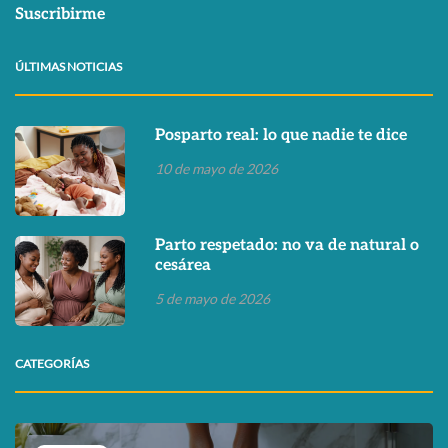
Suscribirme
ÚLTIMAS NOTICIAS
Posparto real: lo que nadie te dice
10 de mayo de 2026
Parto respetado: no va de natural o
cesárea
5 de mayo de 2026
CATEGORÍAS