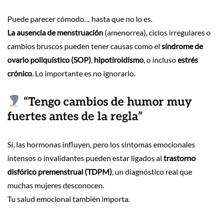
Puede parecer cómodo… hasta que no lo es.
La ausencia de menstruación
(amenorrea), ciclos irregulares o
cambios bruscos pueden tener causas como el
síndrome de
ovario poliquístico (SOP)
,
hipotiroidismo
, o incluso
estrés
crónico
. Lo importante es no ignorarlo.
“Tengo cambios de humor muy
fuertes antes de la regla”
Sí, las hormonas influyen, pero los síntomas emocionales
intensos o invalidantes pueden estar ligados al
trastorno
disfórico premenstrual (TDPM)
, un diagnóstico real que
muchas mujeres desconocen.
Tu salud emocional también importa.