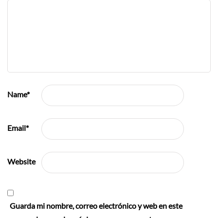
Name
*
Email
*
Website
Guarda mi nombre, correo electrónico y web en este