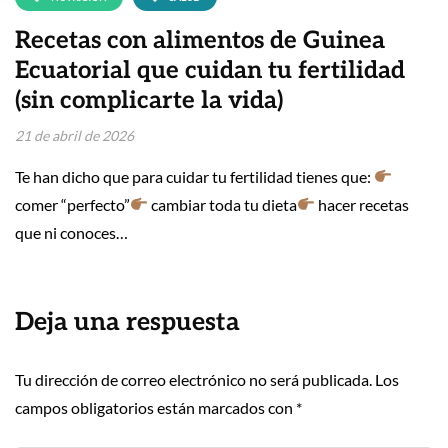
Recetas con alimentos de Guinea
Ecuatorial que cuidan tu fertilidad
(sin complicarte la vida)
21 de abril de 2026
Te han dicho que para cuidar tu fertilidad tienes que:
comer “perfecto”
cambiar toda tu dieta
hacer recetas
que ni conoces…
Deja una respuesta
Tu dirección de correo electrónico no será publicada.
Los
campos obligatorios están marcados con
*