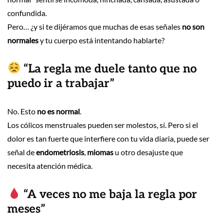
confundida.
Pero… ¿y si te dijéramos que muchas de esas señales
no son
normales
y tu cuerpo está intentando hablarte?
“La regla me duele tanto que no
puedo ir a trabajar”
No. Esto
no es normal
.
Los cólicos menstruales pueden ser molestos, sí. Pero si el
dolor es tan fuerte que interfiere con tu vida diaria, puede ser
señal de
endometriosis
,
miomas
u otro desajuste que
necesita atención médica.
“A veces no me baja la regla por
meses”