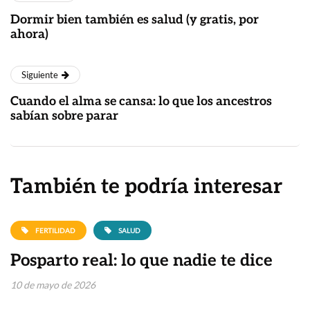
Dormir bien también es salud (y gratis, por
ahora)
Siguiente
Cuando el alma se cansa: lo que los ancestros
sabían sobre parar
También te podría interesar
FERTILIDAD
SALUD
Posparto real: lo que nadie te dice
10 de mayo de 2026