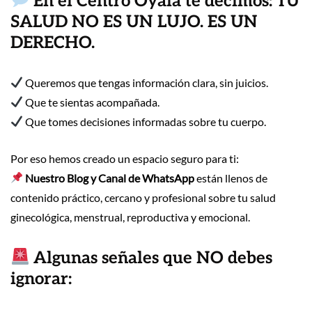
En el Centro Oyala te decimos: TU
SALUD NO ES UN LUJO. ES UN
DERECHO.
Queremos que tengas información clara, sin juicios.
Que te sientas acompañada.
Que tomes decisiones informadas sobre tu cuerpo.
Por eso hemos creado un espacio seguro para ti:
Nuestro Blog y Canal de WhatsApp
están llenos de
contenido práctico, cercano y profesional sobre tu salud
ginecológica, menstrual, reproductiva y emocional.
Algunas señales que NO debes
ignorar: