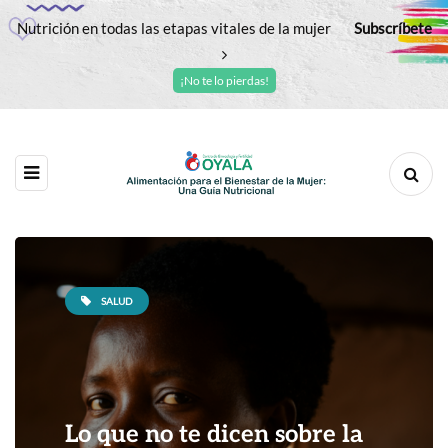
Nutrición en todas las etapas vitales de la mujer
Subscríbete
¡No te lo pierdas!
SALUD
Lo que no te dicen sobre la