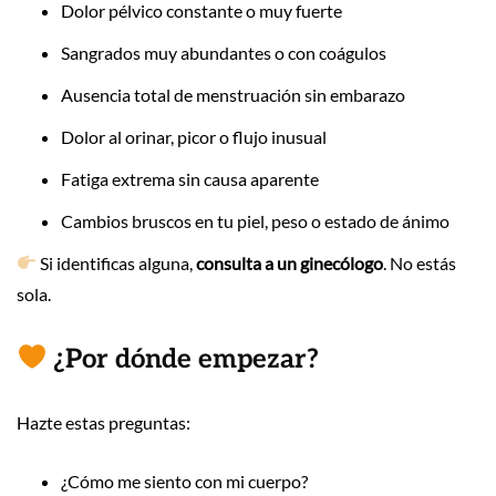
Dolor pélvico constante o muy fuerte
Sangrados muy abundantes o con coágulos
Ausencia total de menstruación sin embarazo
Dolor al orinar, picor o flujo inusual
Fatiga extrema sin causa aparente
Cambios bruscos en tu piel, peso o estado de ánimo
Si identificas alguna,
consulta a un ginecólogo
. No estás
sola.
¿Por dónde empezar?
Hazte estas preguntas:
¿Cómo me siento con mi cuerpo?