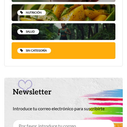
NUTRICIÓN
SALUD
SIN CATEGORÍA
Newsletter
Introduce tu correo electrónico para suscribirte