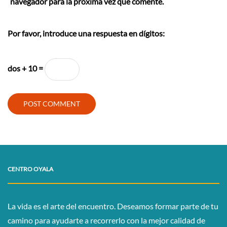
navegador para la próxima vez que comente.
Por favor, introduce una respuesta en dígitos:
dos + 10 =
CENTRO OYALA
La vida es el arte del encuentro. Deseamos formar parte de tu
camino para ayudarte a recorrerlo con la mejor calidad de