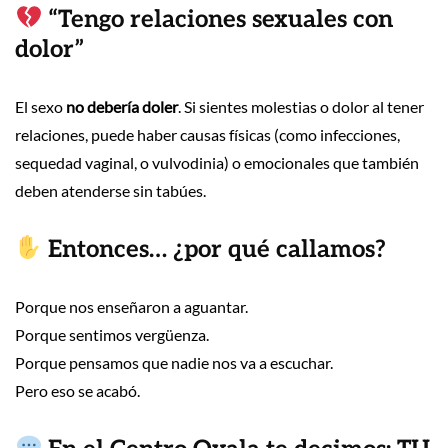
“Tengo relaciones sexuales con
dolor”
El sexo
no debería doler
. Si sientes molestias o dolor al tener
relaciones, puede haber causas físicas (como infecciones,
sequedad vaginal, o vulvodinia) o emocionales que también
deben atenderse sin tabúes.
Entonces… ¿por qué callamos?
Porque nos enseñaron a aguantar.
Porque sentimos vergüenza.
Porque pensamos que nadie nos va a escuchar.
Pero eso se acabó.