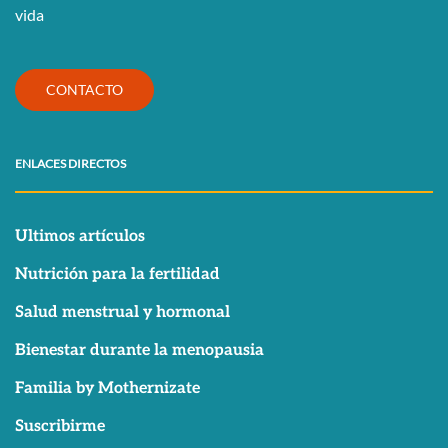
vida
CONTACTO
ENLACES DIRECTOS
Ultimos artículos
Nutrición para la fertilidad
Salud menstrual y hormonal
Bienestar durante la menopausia
Familia by Mothernizate
Suscribirme