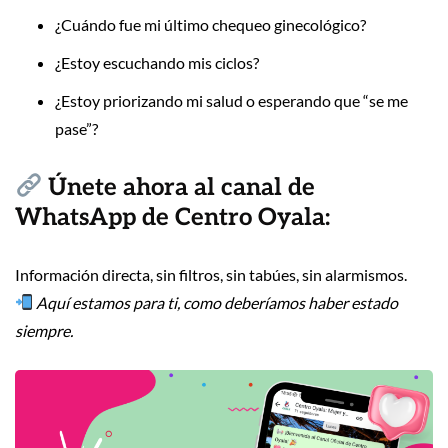
¿Cuándo fue mi último chequeo ginecológico?
¿Estoy escuchando mis ciclos?
¿Estoy priorizando mi salud o esperando que “se me
pase”?
Únete ahora al canal de
WhatsApp de Centro Oyala:
Información directa, sin filtros, sin tabúes, sin alarmismos.
Aquí estamos para ti, como deberíamos haber estado
siempre.