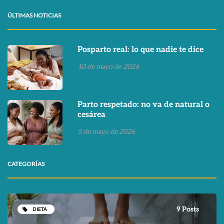
ÚLTIMAS NOTICIAS
Posparto real: lo que nadie te dice
10 de mayo de 2026
Parto respetado: no va de natural o
cesárea
5 de mayo de 2026
CATEGORÍAS
9 Posts
DIETA