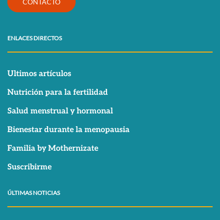
CONTACTO
ENLACES DIRECTOS
Ultimos artículos
Nutrición para la fertilidad
Salud menstrual y hormonal
Bienestar durante la menopausia
Familia by Mothernizate
Suscribirme
ÚLTIMAS NOTICIAS